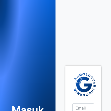
Masuk